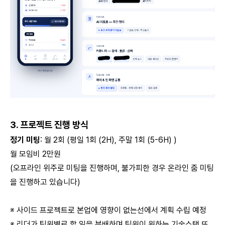
3. 프로젝트 진행 방식
정기 미팅
: 월 2회 (평일 1회 (2H), 주말 1회 (5-6H) )
월 모임비 2만원
(오프라인 위주로 미팅을 진행하며, 불가피한 경우 온라인 줌 미팅
을 진행하고 있습니다)
※ 사이드 프로젝트로 본업에 영향이 없는선에서 계획 수립 예정
※ 리더가 팀원별로 할 일을 분배하며 팀원이 원하는 기술스택 또