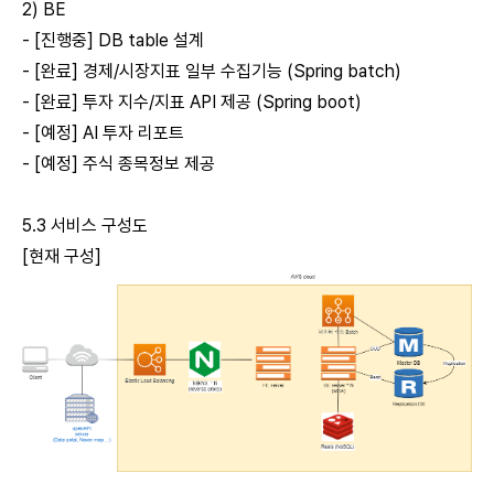
2) BE
- [진행중] DB table 설계
- [완료] 경제/시장지표 일부 수집기능 (Spring batch)
- [완료] 투자 지수/지표 API 제공 (Spring boot)
- [예정] AI 투자 리포트
- [예정] 주식 종목정보 제공
5.3 서비스 구성도
[현재 구성]