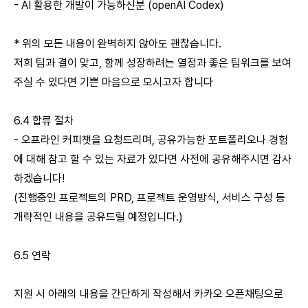
- AI 활용한 개발이 가능하신분 (openAI Codex)
* 위의 모든 내용이 완벽하지 않아도 괜찮습니다.
저희 팀과 결이 맞고, 함께 성장하려는 열정과 좋은 팀워크를 보여
주실 수 있다면 기쁜 마음으로 모시고자 합니다
6.4 합류 절차
- 오프라인 커피챗을 요청드리며, 공유가능한 포트폴리오나 경험
에 대해 참고 할 수 있는 자료가 있다면 사전에 공유해주시면 감사
하겠습니다!
(진행중인 프로젝트의 PRD, 프로젝트 운영방식, 서비스 구성 등
개략적인 내용을 공유드릴 예정입니다.)
6.5 연락
지원 시 아래의 내용을 간단하게 작성해서 카카오 오픈채팅으로