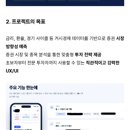
2. 프로젝트의 목표
금리, 환율, 경기 사이클 등 거시경제 데이터를 기반으로 증권
시장
방향성 예측
증권 시장 및 종목 분석을 통한 맞춤형
투자 전략 제공
초보자부터 전문 투자자까지 사용할 수 있는
직관적이고 강력한
UX/UI