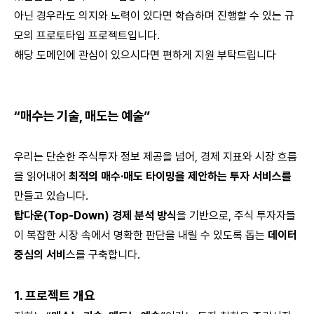
아닌 경우라도 의지와 노력이 있다면 학습하며 진행할 수 있는 규
모의 프로토타입 프로젝트입니다.
해당 도메인에 관심이 있으시다면 편하게 지원 부탁드립니다
“매수는 기술, 매도는 예술”
우리는 단순한 주식투자 정보 제공을 넘어, 경제 지표와 시장 흐름
을 읽어내어
최적의 매수·매도 타이밍을 제안하는 투자 서비스를
만들고 있습니다.
탑다운(Top-Down) 경제 분석 방식
을 기반으로, 주식 투자자들
이 복잡한 시장 속에서 명확한 판단을 내릴 수 있도록 돕는
데이터
중심의 서비
스를 구축합니다.
1. 프로젝트 개요