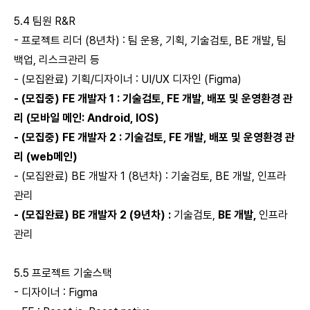
5.4 팀원 R&R
- 프로젝트 리더 (8년차) : 팀 운용, 기획, 기술검토, BE 개발, 팀
백업, 리스크관리 등
- (모집완료) 기획/디자이너 : UI/UX 디자인 (Figma)
- (모집중) FE 개발자 1 : 기술검토, FE 개발, 배포 및 운영환경 관
리 (모바일 메인: Android, IOS)
- (모집중) FE 개발자 2 : 기술검토, FE 개발, 배포 및 운영환경 관
리 (web메인)
- (모집완료) BE 개발자 1 (8년차) : 기술검토, BE 개발, 인프라
관리
- (모집완료) BE 개발자 2 (9년차) :
기술검토,
BE 개발,
인프라
관리
5.5 프로젝트 기술스택
- 디자이너 : Figma