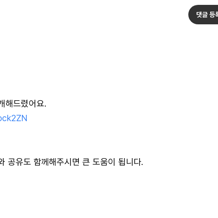
댓글 등
소개해드렸어요.
ock2ZN
와 공유도 함께해주시면 큰 도움이 됩니다.