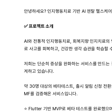
안녕하세요? 인지행동치료 기반 AI 멘탈 헬스케
✅ 프로젝트 소개
AI와 전통적 인지행동치료, 회복지향 인지치료의
로 사고를 회복하고, 건강한 생각 습관을 학습할 
저희는 단순히 증상을 완화하는 서비스를 만드는 것
계하고 있습니다.
약 30명 대상의 베타테스트, 출시 알림 신청 전환
MF를 검증해온 서비스입니다.
⭐️ Flutter 기반 MVP로 베타 테스트를 완료