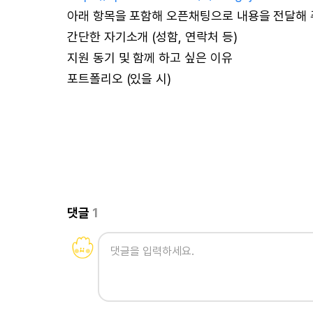
아래 항목을 포함해 오픈채팅으로 내용을 전달해 
간단한 자기소개 (성함, 연락처 등)
지원 동기 및 함께 하고 싶은 이유
포트폴리오 (있을 시)
댓글
1