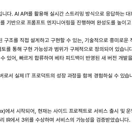
입니다. AI API를 활용해 실시간 스트리밍 방식으로 응답하는 대
이를 기반으로 프롬프트 엔지니어링을 진행하며 완성도를 높이고
된 구조를 직접 설계하고 구현할 수 있는, 기술적으로 흥미로운 
 검토를 통해 구현 가능성과 범위가 구체적으로 정의되어 있습니다
 수 있어, 빠르게 합류하여 베타 피드백이 반영된 새 버전 개발
 멤버로서 실제 IT 프로덕트의 성장 과정을 함께 경험하실 수 있습
ux)에서 시작되어, 현재는 사이드 프로젝트로 서비스 출시 및 운
리 IR에서 3위를 수상하며 서비스의 가능성을 검증받았습니다.