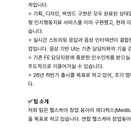
계입니다.
⭐️ 기획, 디자인, 백엔드 구현은 모두 완료된 상태
형 인지행동치료 서비스를 이미 구현했고, 현재 
습니다.
⭐️ 실시간 스트리밍 응답과 음성 인터랙션이 결합
업입니다. 음성 기반 UI는 기존 담당자와의 기술
⭐️ 기존 FE 담당자분께 충분한 인수인계를 받으실
주도적으로 이끌어가실 수 있습니다.
⭐️ 26년 하반기 출시를 목표로 하고 있어, 초기
다.
✅ 팀 소개
저희 팀은 헬스케어 창업 동아리 메디럭스(Medil
을 목표로 하고 있습니다. 연합 헬스케어 창업동아