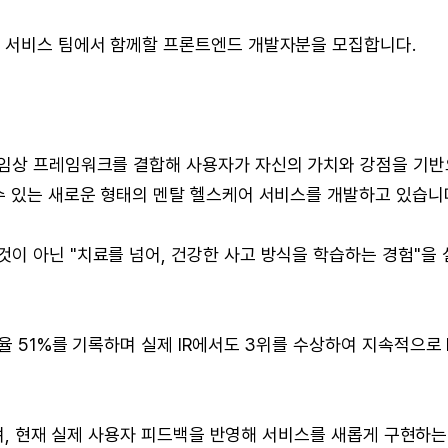
어 서비스 팀에서 함께할 프론트엔드 개발자분을 모집합니다.
 임상 프레임워크를 결합해 사용자가 자신의 가치와 강점을 기반
수 있는 새로운 형태의 멘탈 헬스케어 서비스를 개발하고 있습니
이 아닌 "치료를 넘어, 건강한 사고 방식을 학습하는 경험"을 
율 51%를 기록하며 실제 IR에서도 3위를 수상하여 지속적으로 
했으며, 현재 실제 사용자 피드백을 반영해 서비스를 새롭게 구현하는