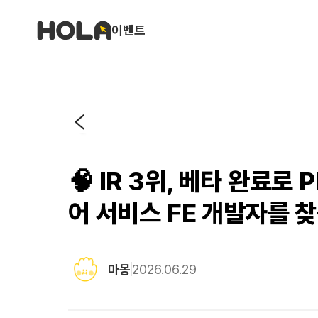
이벤트
🧠 IR 3위, 베타 완료로
어 서비스 FE 개발자를 
마몽
2026.06.29