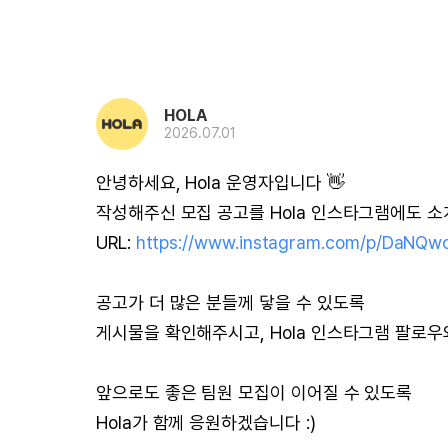
HOLA
2026.07.01
안녕하세요, Hola 운영자입니다 👋
작성해주신 모집 공고를 Hola 인스타그램에도 
URL:
https://www.instagram.com/p/DaNQw
공고가 더 많은 분들께 닿을 수 있도록
게시물을 확인해주시고, Hola 인스타그램 팔로우
앞으로도 좋은 팀원 모집이 이어질 수 있도록
Hola가 함께 응원하겠습니다 :)