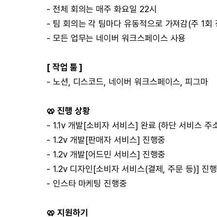
- 전체 회의는 매주 화요일 22시
- 팀 회의는 각 팀마다 유동적으로 가져감(주 1회 
- 모든 업무는 네이버 워크스페이스 사용
[ 작업 툴 ]
- 노션, 디스코드, 네이버 워크스페이스, 피그마
🥨 진행 상황
- 1.1v 개발[소비자 서비스] 완료 (하단 서비스 주
- 1.2v 개발[판매자 서비스] 진행중
- 1.2v 개발[어드민 서비스] 진행중
- 1.2v 디자인[소비자 서비스(결제, 주문 등)] 진
- 인스타 마케팅 진행중
🥨 지원하기