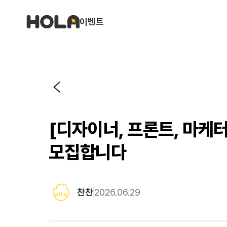
이벤트
[디자이너, 프론트, 마케터
모집합니다
찬찬
2026.06.29