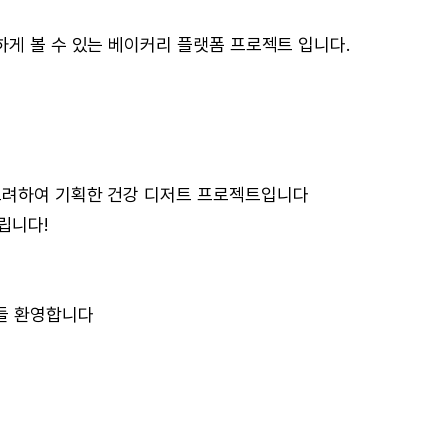
하게 볼 수 있는 베이커리 플랫폼 프로젝트 입니다.
고려하여 기획한 건강 디저트 프로젝트입니다
립니다!
분들 환영합니다