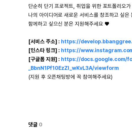
단순히 단기 프로젝트, 취업을 위한 포트폴리오가
나의 아이디어로 새로운 서비스를 창조하고 싶은 
함께하고 싶으신 분은 지원해주세요 ♥
[서비스 주소] :
https://develop.bbanggre
[인스타 링크] :
https://www.instagram.co
[구글폼 지원] :
https://docs.google.com
_BbnN1Pf10EzZI_wKvL3A/viewform
(지원 후 오픈채팅방에 꼭 참여해주세요)
댓글
0