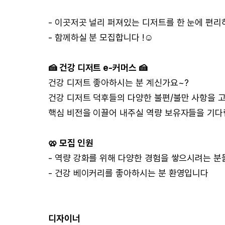
- 이곳저곳 널리 퍼져있는 디저트를 한 눈에 편리
- 함께하실 분 모집합니다 !☺
🍰 건강 디저트 e-커머스 🍰
건강 디저트 좋아하시는 분 계신가요~?
건강 디저트 덕후들의 다양한 불편/불만 사항을 
핵심 비전을 이끌어 내주실 역량 보유자들을 기다
🥨 모집 인원
- 역량 강화를 위해 다양한 경험을 쌓으시려는 
- 건강 베이커리를 좋아하시는 분 환영입니다
디자이너