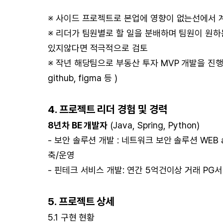
※ 사이드 프로젝트로 본업에 영향이 없는선에서 
※ 리더가 팀원별로 할 일을 분배하며 팀원이 원
있지않다면 적극적으로 검토
※ 작년 해당팀으로 부동산 투자 MVP 개발을 진행
github, figma 등 )
4. 프로젝트 리더 경험 및 경력
8년차 BE 개발자
(Java, Spring, Python)
- 보안 솔루션 개발 : 네트워크 보안 솔루션 WEB a
축/운영
- 핀테크 서비스 개발: 연간 5억건이상 거래 PG서비
5. 프로젝트 상세
5.1 구현 현황