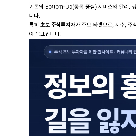
기존의 Bottom-Up(종목 중심) 서비스와 달리
니다.
특히
초보 주식투자자
가 주요 타겟으로, 지수, 주
이 목표입니다.