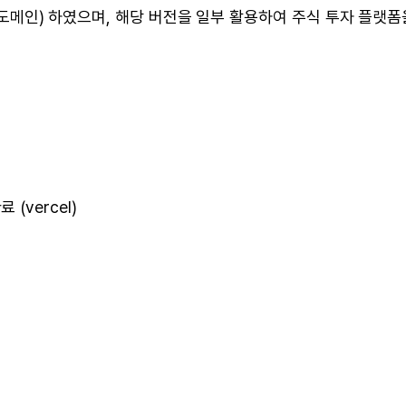
자 도메인) 하였으며, 해당 버전을 일부 활용하여 주식 투자 플랫폼
 (vercel)