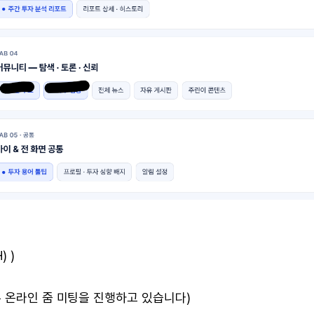
) )
 온라인 줌 미팅을 진행하고 있습니다)