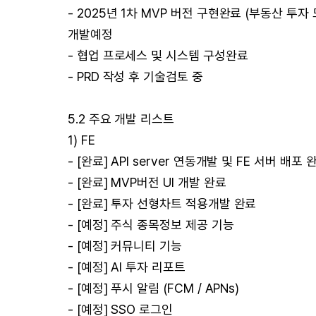
- 2025년 1차 MVP 버전 구현완료 (부동산 투
개발예정
- 협업 프로세스 및 시스템 구성완료
- PRD 작성 후 기술검토 중
5.2 주요 개발 리스트
1) FE
- [완료] API server 연동개발 및 FE 서버 배포 완료
- [완료] MVP버전 UI 개발 완료
- [완료] 투자 선형차트 적용개발 완료
- [예정] 주식 종목정보 제공 기능
- [예정] 커뮤니티 기능
- [예정] AI 투자 리포트
- [예정] 푸시 알림 (FCM / APNs)
- [예정] SSO 로그인