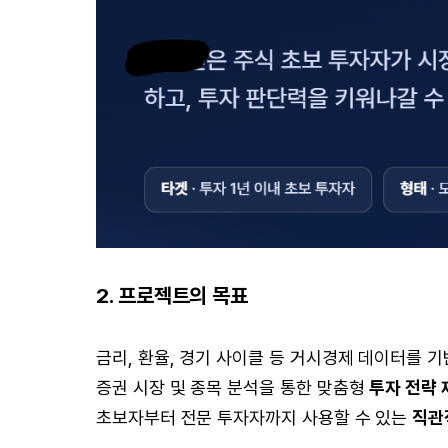
2. 프로젝트의 목표
금리, 환율, 경기 사이클 등 거시경제 데이터를 
증권 시장 및 종목 분석을 통한 맞춤형
투자 전략 
초보자부터 전문 투자자까지 사용할 수 있는
직관