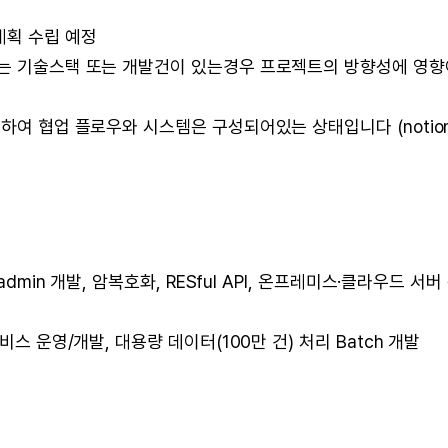
계획 수립 예정
하는 기술스택 또는 개발건이 있는경우 프로젝트의 방향성에 영향
하여 협업 플로우와 시스템은 구성되어있는 상태입니다 (notion
dmin 개발, 암복호화, RESful API, 온프레미스·클라우드 서버
스 운영/개발, 대용량 데이터(100만 건) 처리 Batch 개발