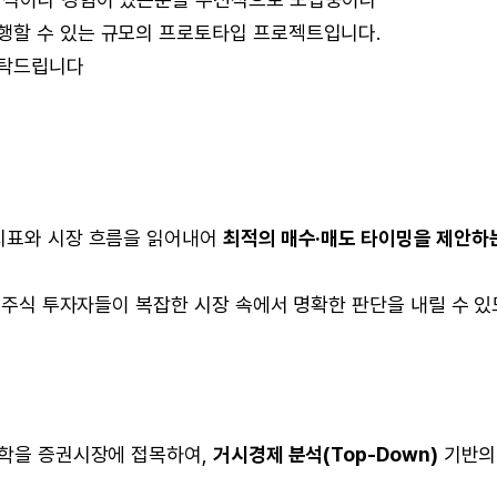
행할 수 있는 규모의 프로토타입 프로젝트입니다.
부탁드립니다
 지표와 시장 흐름을 읽어내어
최적의 매수·매도 타이밍을 제안하
 주식 투자자들이 복잡한 시장 속에서 명확한 판단을 내릴 수 있
철학을 증권시장에 접목하여,
거시경제 분석(Top-Down)
기반의