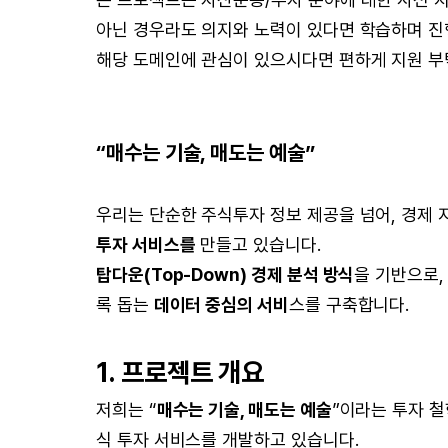
아닌 경우라도 의지와 노력이 있다면 학습하며 진
해당 도메인에 관심이 있으시다면 편하게 지원 
“매수는 기술, 매도는 예술”
우리는 단순한 주식투자 정보 제공을 넘어, 경제
투자 서비스를
만들고 있습니다.
탑다운(Top-Down) 경제 분석 방식
을 기반으로,
록 돕는
데이터 중심의 서비
스를 구축합니다.
1. 프로젝트 개요
저희는 “
매수는 기술, 매도는 예술
”이라는 투자 
식 투자 서비스를 개발하고 있습니다.