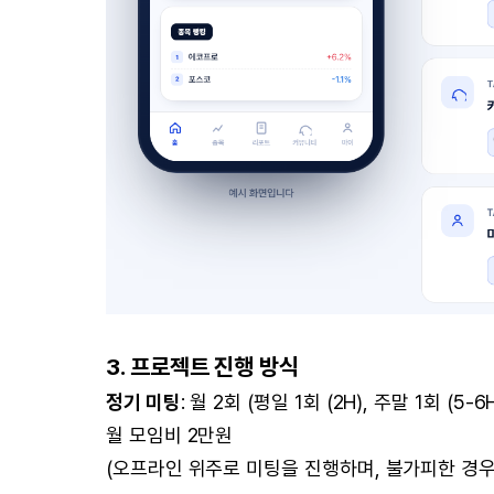
3. 프로젝트 진행 방식
정기 미팅
: 월 2회 (평일 1회 (2H), 주말 1회 (5-6H
월 모임비 2만원
(오프라인 위주로 미팅을 진행하며, 불가피한 경우