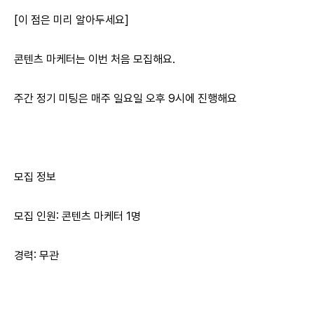
[이 점은 미리 알아두세요]
콘텐츠 마케터는 이번 처음 모집해요.
주간 정기 미팅은 매주 일요일 오후 9시에 진행해요
⠀
모집 정보
모집 인원: 콘텐츠 마케터 1명
경력: 무관
⠀