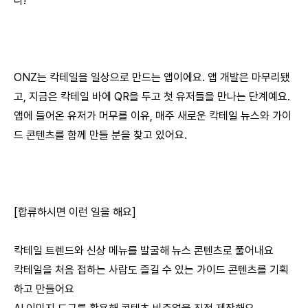
다!
⠀
ONZ는 칵테일을 일상으로 만드는 앱이에요. 앱 개발은 마무리됐
고, 지금은 칵테일 바에 QR을 두고 첫 유저들을 만나는 단계예요.
앱에 들어온 유저가 머무를 이유, 매주 새로운 칵테일 뉴스와 가이
드 콘텐츠를 함께 만들 분을 찾고 있어요.
⠀
[합류하시면 이런 일을 해요]
칵테일 트렌드와 신상 메뉴를 발굴해 뉴스 콘텐츠로 풀어내요
칵테일을 처음 접하는 사람도 즐길 수 있는 가이드 콘텐츠를 기획
하고 만들어요