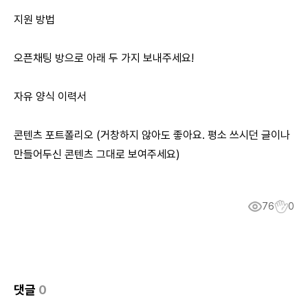
지원 방법
오픈채팅 방으로 아래 두 가지 보내주세요!
자유 양식 이력서
콘텐츠 포트폴리오 (거창하지 않아도 좋아요. 평소 쓰시던 글이나
만들어두신 콘텐츠 그대로 보여주세요)
76
0
댓글
0