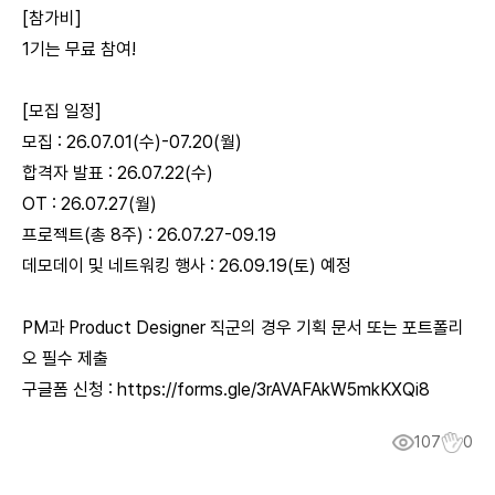
[참가비]
1기는 무료 참여!
[모집 일정]
모집 : 26.07.01(수)-07.20(월)
합격자 발표 : 26.07.22(수)
OT : 26.07.27(월)
프로젝트(총 8주) : 26.07.27-09.19
데모데이 및 네트워킹 행사 : 26.09.19(토) 예정
PM과 Product Designer 직군의 경우 기획 문서 또는 포트폴리
오 필수 제출
구글폼 신청 :
https://forms.gle/3rAVAFAkW5mkKXQi8
107
0