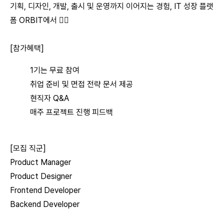
기획, 디자인, 개발, 출시 및 운영까지 이어지는 경험, IT 성장 플랫
폼 ORBIT에서 👍🏻
[참가혜택]
1기는 무료 참여
취업 준비 및 면접 전략 문서 제공
현직자 Q&A
매주 프로젝트 진행 피드백
[모집 직군]
Product Manager
Product Designer
Frontend Developer
Backend Developer