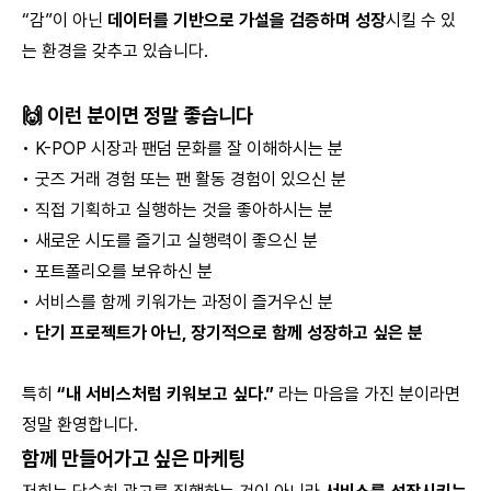
“감”이 아닌
데이터를 기반으로 가설을 검증하며 성장
시킬 수 있
는 환경을 갖추고 있습니다.
🙌 이런 분이면 정말 좋습니다
• K-POP 시장과 팬덤 문화를 잘 이해하시는 분
• 굿즈 거래 경험 또는 팬 활동 경험이 있으신 분
• 직접 기획하고 실행하는 것을 좋아하시는 분
• 새로운 시도를 즐기고 실행력이 좋으신 분
• 포트폴리오를 보유하신 분
• 서비스를 함께 키워가는 과정이 즐거우신 분
•
단기 프로젝트가 아닌, 장기적으로 함께 성장하고 싶은 분
특히
“내 서비스처럼 키워보고 싶다.”
라는 마음을 가진 분이라면
정말 환영합니다.
함께 만들어가고 싶은 마케팅