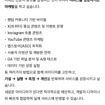
저희는 단순히 광고를 집행하는 것이 아니라
서비스를 성장시키는
마케팅
을 하고 싶습니다.
• 팬덤 커뮤니티 기반 바이럴
• X(트위터) 중심 콘텐츠 및 이벤트 운영
• Instagram 숏폼 콘텐츠
• YouTube 콘텐츠 마케팅
• 앱스토어(ASO) 최적화
• 사용자 리텐션 및 재방문 전략
• GA 기반 퍼널 분석 및 A/B 테스트
• 데이터 기반 성장 실험
등 여러가지 방법으로 함께 아이디어를 고민하고,
가설 → 실행 → 측정 → 개선
을 반복하며 서비스를 성장시키고 싶
습니다.
새로운 아이디어가 있다면 적극적으로 제안하고, 개발자·디자이너
와 빠르게 협업하며 실제 서비스에 반영할 수 있습니다.