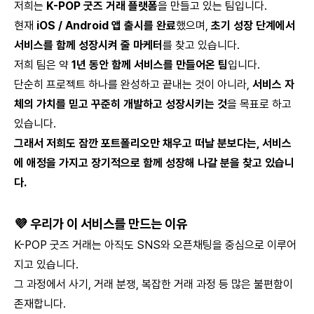
저희는
K-POP 굿즈 거래 플랫폼
을 만들고 있는 팀입니다.
현재
iOS / Android 앱 출시를 완료
했으며,
초기 성장 단계에서
서비스를 함께 성장시켜 줄 마케터
를 찾고 있습니다.
저희 팀은 약
1년 동안 함께 서비스를 만들어온 팀
입니다.
단순히 프로젝트 하나를 완성하고 끝내는 것이 아니라,
서비스 자
체의 가치를 믿고 꾸준히 개발하고 성장시키는 것
을 목표로 하고
있습니다.
그래서 저희도 잠깐 포트폴리오만 채우고 떠날 분보다는, 서비스
에 애정을 가지고 장기적으로 함께 성장해 나갈 분을 찾고 있습니
다.
💜 우리가 이 서비스를 만드는 이유
K-POP 굿즈 거래는 아직도 SNS와 오픈채팅을 중심으로 이루어
지고 있습니다.
그 과정에서 사기, 거래 분쟁, 복잡한 거래 과정 등 많은 불편함이
존재합니다.