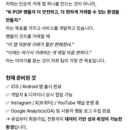
저희는 단순히 거래 앱 하나를 만드는 것이 아니라,
“K-POP 팬들이 더 안전하고, 더 편하게 거래할 수 있는 환경을
만들자.”
라는 목표를 가지고 서비스를 개발하고 있습니다.
팬들이 굿즈를 거래할 때
“이 앱 덕분에 거래가 훨씬 편해졌네.”
“이제는 여기서 거래하는 게 제일 마음 편하다.”
라는 이야기를 듣는 것이 저희 팀의 가장 큰 목표입니다.
현재 준비된 것
✅ iOS / Android 앱 출시 완료
✅ 개발자 & 디자이너 상시 협업 가능
✅ Instagram / X(트위터) / YouTube 채널 운영 중
✅ Google Analytics(GA) 및 사용자 행동 로그 수집 완료
→ 유입부터 회원가입, 전환까지
데이터 기반 성과 측정이 가능한
환경
입니다.