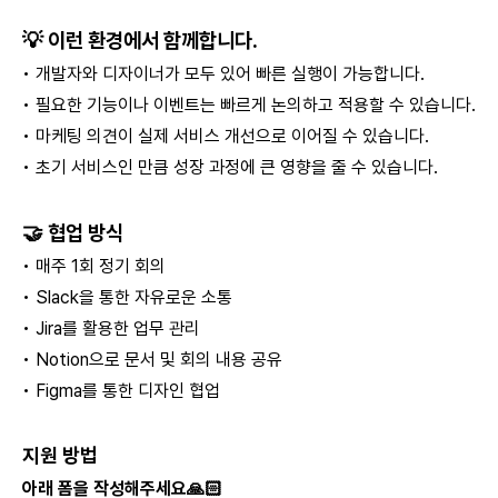
💡 이런 환경에서 함께합니다.
• 개발자와 디자이너가 모두 있어 빠른 실행이 가능합니다.
• 필요한 기능이나 이벤트는 빠르게 논의하고 적용할 수 있습니다.
• 마케팅 의견이 실제 서비스 개선으로 이어질 수 있습니다.
• 초기 서비스인 만큼 성장 과정에 큰 영향을 줄 수 있습니다.
🤝 협업 방식
• 매주 1회 정기 회의
• Slack을 통한 자유로운 소통
• Jira를 활용한 업무 관리
• Notion으로 문서 및 회의 내용 공유
• Figma를 통한 디자인 협업
지원 방법
아래 폼을 작성해주세요🙏🏻