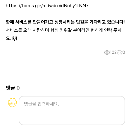
https://forms.gle/mdwdixVdNohy1fNN7
함께 서비스를 만들어가고 성장시키는 팀원을 기다리고 있습니다!
서비스를 오래 사랑하며 함께 키워갈 분이라면 편하게 연락 주세
요. 🙌
102
0
댓글
0