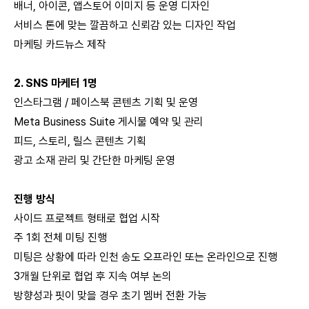
배너, 아이콘, 앱스토어 이미지 등 운영 디자인
서비스 톤에 맞는 깔끔하고 신뢰감 있는 디자인 작업
마케팅 카드뉴스 제작
2. SNS 마케터 1명
인스타그램 / 페이스북 콘텐츠 기획 및 운영
Meta Business Suite 게시물 예약 및 관리
피드, 스토리, 릴스 콘텐츠 기획
광고 소재 관리 및 간단한 마케팅 운영
진행 방식
사이드 프로젝트 형태로 협업 시작
주 1회 전체 미팅 진행
미팅은 상황에 따라 인천 송도 오프라인 또는 온라인으로 진행
3개월 단위로 협업 후 지속 여부 논의
방향성과 핏이 맞을 경우 초기 멤버 전환 가능