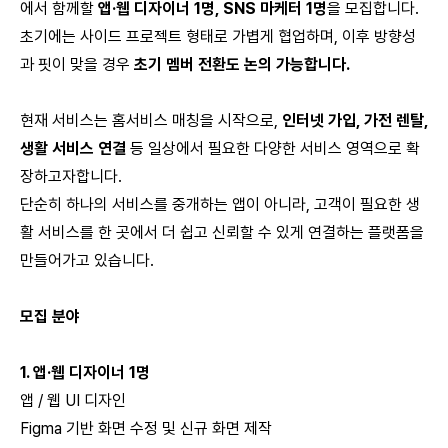
에서 함께할
앱·웹 디자이너 1명, SNS 마케터 1명
을 모집합니다.
초기에는 사이드 프로젝트 형태로 가볍게 협업하며, 이후 방향성
과 핏이 맞을 경우
초기 멤버 전환도 논의 가능합니다.
현재 서비스는 홈서비스 매칭을 시작으로,
인터넷 가입, 가전 렌탈,
생활 서비스 연결
등 일상에서 필요한 다양한 서비스 영역으로 확
장하고자합니다.
단순히 하나의 서비스를 중개하는 앱이 아니라, 고객이 필요한 생
활 서비스를 한 곳에서 더 쉽고 신뢰할 수 있게 연결하는 플랫폼을
만들어가고 있습니다.
모집 분야
1. 앱·웹 디자이너 1명
앱 / 웹 UI 디자인
Figma 기반 화면 수정 및 신규 화면 제작