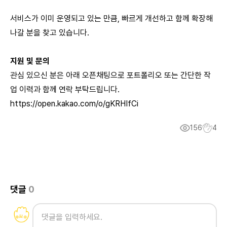
서비스가 이미 운영되고 있는 만큼, 빠르게 개선하고 함께 확장해
나갈 분을 찾고 있습니다.
지원 및 문의
관심 있으신 분은 아래 오픈채팅으로 포트폴리오 또는 간단한 작
업 이력과 함께 연락 부탁드립니다.
https://open.kakao.com/o/gKRHIfCi
156
4
댓글
0