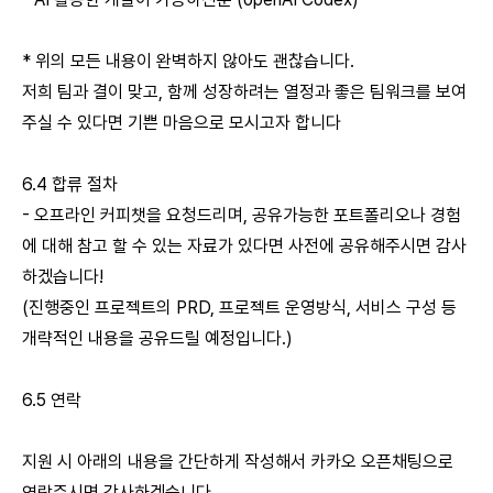
* 위의 모든 내용이 완벽하지 않아도 괜찮습니다.
저희 팀과 결이 맞고, 함께 성장하려는 열정과 좋은 팀워크를 보여
주실 수 있다면 기쁜 마음으로 모시고자 합니다
6.4 합류 절차
- 오프라인 커피챗을 요청드리며, 공유가능한 포트폴리오나 경험
에 대해 참고 할 수 있는 자료가 있다면 사전에 공유해주시면 감사
하겠습니다!
(진행중인 프로젝트의 PRD, 프로젝트 운영방식, 서비스 구성 등
개략적인 내용을 공유드릴 예정입니다.)
6.5 연락
지원 시 아래의 내용을 간단하게 작성해서 카카오 오픈채팅으로
연락주시면 감사하겠습니다.