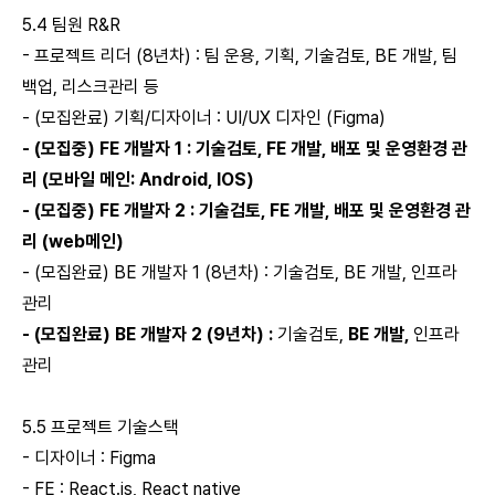
5.4 팀원 R&R
- 프로젝트 리더 (8년차) : 팀 운용, 기획, 기술검토, BE 개발, 팀
백업, 리스크관리 등
- (모집완료) 기획/디자이너 : UI/UX 디자인 (Figma)
- (모집중) FE 개발자 1 : 기술검토, FE 개발, 배포 및 운영환경 관
리 (모바일 메인: Android, IOS)
- (모집중) FE 개발자 2 : 기술검토, FE 개발, 배포 및 운영환경 관
리 (web메인)
- (모집완료) BE 개발자 1 (8년차) : 기술검토, BE 개발, 인프라
관리
- (모집완료) BE 개발자 2 (9년차) :
기술검토,
BE 개발,
인프라
관리
5.5 프로젝트 기술스택
- 디자이너 : Figma
- FE : React.js, React native