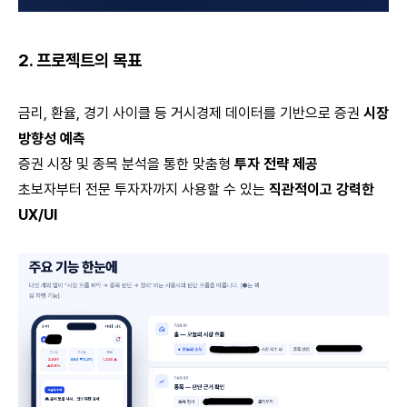
2. 프로젝트의 목표
금리, 환율, 경기 사이클 등 거시경제 데이터를 기반으로 증권
시장
방향성 예측
증권 시장 및 종목 분석을 통한 맞춤형
투자 전략 제공
초보자부터 전문 투자자까지 사용할 수 있는
직관적이고 강력한
UX/UI