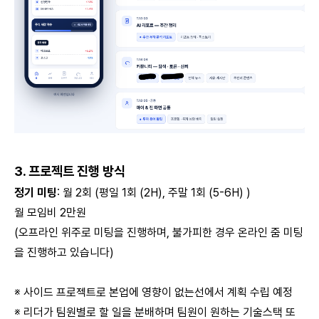
3. 프로젝트 진행 방식
정기 미팅
: 월 2회 (평일 1회 (2H), 주말 1회 (5-6H) )
월 모임비 2만원
(오프라인 위주로 미팅을 진행하며, 불가피한 경우 온라인 줌 미팅
을 진행하고 있습니다)
※ 사이드 프로젝트로 본업에 영향이 없는선에서 계획 수립 예정
※ 리더가 팀원별로 할 일을 분배하며 팀원이 원하는 기술스택 또