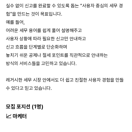
실수 없이 신고를 완료할 수 있도록 돕는 “사용자 중심의 세무 경
험”을 만드는 것이 목표입니다.
예를 들어,
어려운 세무 용어를 쉽게 풀어 설명해주고
사용자 상황에 따라 필요한 신고만 안내하고
신고 흐름을 단계별로 단순화하며
놓치기 쉬운 공제나 절세 포인트를 직관적으로 안내하는
방식의 서비스들을 고민하고 있습니다.
레거시한 세무 시장 안에서도 더 쉽고 친절한 사용자 경험을 만들
수 있다고 믿고 있습니다.
모집 포지션 (1명)
📈 마케터