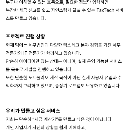
누구나 이해할 수 있는 흐름으로, 필요한 정보만 입력하면
복잡한 세금 신고를 쉽고 자연스럽게 끝낼 수 있는 TaxTech 서비
스를 만들고 있습니다.
프로젝트 진행 상황
현재 팀에는 세무법인과 다양한 택스테크 분야 경험을 가진 세무
전문가와 IT 전문가가 함께하고 있습니다.
단순히 아이디어만 있는 상태는 아니며, 실제 운영 가능한 서비스
를 목표로 개발을 진행하고 있습니다.
또한 단순한 포트폴리오 제작 목적이 아닌 실제 사용자 유입과 수
익화까지 고려하고 있으며, 중장기 로드맵도 보유하고 있습니다.
우리가 만들고 싶은 서비스
저희는 단순히 “세금 계산기”를 만들고 싶은 것이 아닙니다.
개인 사업자가 자신의 상황을 쉽게 이해하고,