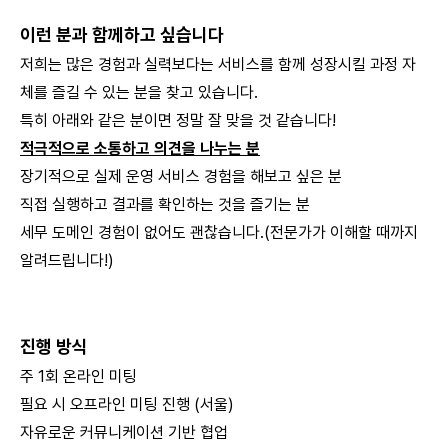
이런 분과 함께하고 싶습니다
저희는 많은 경험과 실력보다는 서비스를 함께 성장시킬 과정 자
체를 즐길 수 있는 분을 찾고 있습니다.
특히 아래와 같은 분이면 정말 잘 맞을 것 같습니다!
적극적으로 소통하고 의견을 나누는 분
장기적으로 실제 운영 서비스 경험을 해보고 싶은 분
직접 실행하고 결과를 확인하는 것을 즐기는 분
세무 도메인 경험이 없어도 괜찮습니다.(전문가가 이해할 때까지
알려드립니다!)
진행 방식
주 1회 온라인 미팅
필요 시 오프라인 미팅 진행 (서울)
자유로운 커뮤니케이션 기반 협업