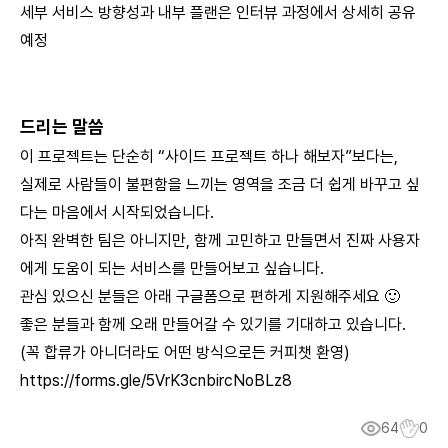
세부 서비스 방향성과 내부 플랜은 인터뷰 과정에서 상세히 공유
예정
드리는 말씀
이 프로젝트는 단순히 “사이드 프로젝트 하나 해보자”보다는,
실제로 사람들이 불편함을 느끼는 영역을 조금 더 쉽게 바꾸고 싶
다는 마음에서 시작되었습니다.
아직 완벽한 팀은 아니지만, 함께 고민하고 만들면서 진짜 사용자
에게 도움이 되는 서비스를 만들어보고 싶습니다.
관심 있으신 분들은 아래 구글폼으로 편하게 지원해주세요 🙂
좋은 분들과 함께 오래 만들어갈 수 있기를 기대하고 있습니다.
(꼭 합류가 아니더라도 어떤 방식으로든 커피챗 환영)
https://forms.gle/5VrK3cnbircNoBLz8
64
0