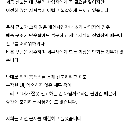
세금 신고는 대부분의 사업자에게 꼭 필요한 일이지만,
여전히 많은 사람들이 어렵고 복잡하게 느끼고 있습니다.
특히 규모가 크지 않은 개인사업자나 초기 사업자의 경우
매출 구조가 단순함에도 불구하고 세무 지식의 진입장벽 때문에
신고를 어려워하거나,
비용 부담을 감수하며 세무사에게 모든 과정을 맡기는 경우가 많
습니다.
반대로 직접 홈택스를 통해 신고하려고 해도
복잡한 UI, 익숙하지 않은 세무 용어,
그리고 “내가 잘못 신고하는 건 아닐까?”라는 불안감 때문에
중간에 포기하는 사용자들도 많습니다.
저희는 이런 문제를 해결하고 싶었습니다.