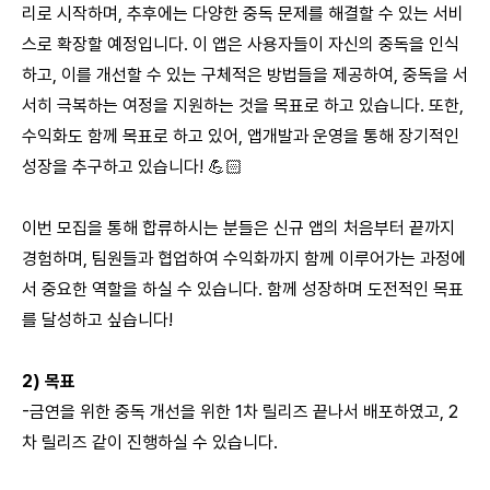
리로 시작하며, 추후에는 다양한 중독 문제를 해결할 수 있는 서비
스로 확장할 예정입니다. 이 앱은 사용자들이 자신의 중독을 인식
하고, 이를 개선할 수 있는 구체적은 방법들을 제공하여, 중독을 서
서히 극복하는 여정을 지원하는 것을 목표로 하고 있습니다. 또한,
수익화도 함께 목표로 하고 있어, 앱개발과 운영을 통해 장기적인
성장을 추구하고 있습니다! 💪🏻
이번 모집을 통해 합류하시는 분들은 신규 앱의 처음부터 끝까지
경험하며, 팀원들과 협업하여 수익화까지 함께 이루어가는 과정에
서 중요한 역할을 하실 수 있습니다. 함께 성장하며 도전적인 목표
를 달성하고 싶습니다!
2) 목표
-금연을 위한 중독 개선을 위한 1차 릴리즈 끝나서 배포하였고, 2
차 릴리즈 같이 진행하실 수 있습니다.