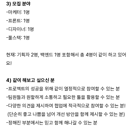
3) 모집 분야
-마케터: 1명
-프론트: 1명
-디자이너: 1명
-풀스택: 1명
현재: 기획자 2명, 백엔드 1명 포함해서 총 4명이 같이 하고 있어
요!
4) 같이 해보고 싶으신 분
-프로젝트의 성공을 위해 같이 열정적으로 참여할 수 있는 분
-팀원들과 원할하게 소통하고 필요한 툴을 활용할 수 있는 분
-다양한 의견을 제시하여 협업에 적극적으로 참여할 수 있는 분!
(단순히 좋고 나쁨을 넘어 개선 방안을 함께 제시할 수 있는 분)
-정해진 부분에서는 믿고 함께 해나갈 수 있는 분