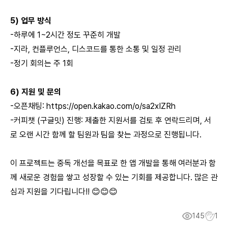
5) 업무 방식
-하루에 1~2시간 정도 꾸준히 개발
-지라, 컨플루언스, 디스코드를 통한 소통 및 일정 관리
-정기 회의는 주 1회
6) 지원 및 문의
-오픈채팅:
https://open.kakao.com/o/sa2xIZRh
-커피챗 (구글밋) 진행: 제출한 지원서를 검토 후 연락드리며, 서
로 오랜 시간 함께 할 팀원과 팀을 찾는 과정으로 진행됩니다.
이 프로젝트는 중독 개선을 목표로 한 앱 개발을 통해 여러분과 함
께 새로운 경험을 쌓고 성장할 수 있는 기회를 제공합니다. 많은 관
심과 지원을 기다립니다!! 😊😊😊
145
1