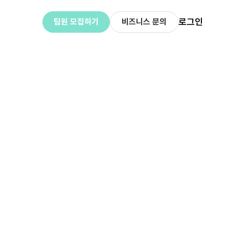
로그인
팀원 모집하기
비즈니스 문의