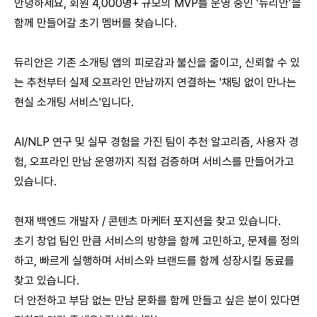
안녕하세요, 회원 4,000명+ 규모의 MVP를 운영 중인 ‘듀리안’을
함께 만들어갈 초기 멤버를 찾습니다.
듀리안은 기존 소개팅 앱의 피로감과 불신을 줄이고, 신뢰할 수 있
는 추천부터 실제 오프라인 만남까지 연결하는 '채팅 없이 만나는
현실 소개팅 서비스'입니다.
AI/NLP 연구 및 실무 경험을 가진 팀이 추천 알고리즘, 사용자 경
험, 오프라인 만남 운영까지 직접 검증하며 서비스를 만들어가고
있습니다.
현재 백엔드 개발자 / 콘텐츠 마케터 포지션을 찾고 있습니다.
초기 창업 팀인 만큼 서비스의 방향을 함께 고민하고, 문제를 정의
하고, 빠르게 실행하며 서비스와 브랜드를 함께 성장시킬 동료를
찾고 있습니다.
더 안전하고 부담 없는 만남 문화를 함께 만들고 싶은 분이 있다면