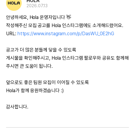
HOLA
2026.07.13
안녕하세요, Hola 운영자입니다 👋
작성해주신 모집 공고를 Hola 인스타그램에도 소개해드렸어요.
URL:
https://www.instagram.com/p/DasWU_0E2hG
공고가 더 많은 분들께 닿을 수 있도록
게시물을 확인해주시고, Hola 인스타그램 팔로우와 공유도 함께해
주시면 큰 도움이 됩니다.
앞으로도 좋은 팀원 모집이 이어질 수 있도록
Hola가 함께 응원하겠습니다 :)
감사합니다.